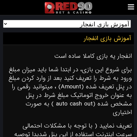
آموزش بازی انفجار
انفجار یه بازی کاملا ساده است
برای شروع این بازی، در ابتدا شما باید میزان مبلغ
ورود به شرط را تعریف کنید بعد از وارد کردن مبلغ
در پنل تعریف شده (Amount) ، میتوانید رقمی را
به عنوان خروج اتوماتیک مبلغ شرط در پنل
مشخص شده (auto cash out ) به صورت
اختیاری
تعریف نمایید ( با توجه با مشکلات احتمالی
سرعت اینترنت استفاده از این پنل شدیدا توصیه